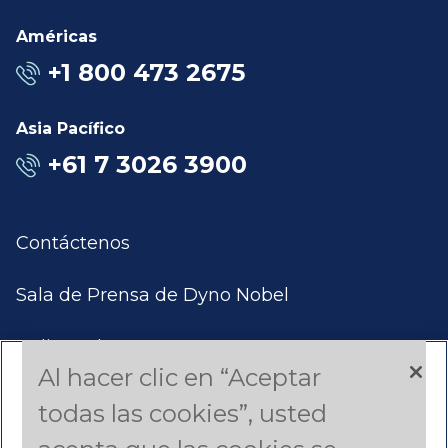
Américas
+1 800 473 2675
Asia Pacífico
+61 7 3026 3900
Contáctenos
Sala de Prensa de Dyno Nobel
Aplicar Ahora
Al hacer clic en “Aceptar
Productos y Servicios
todas las cookies”, usted