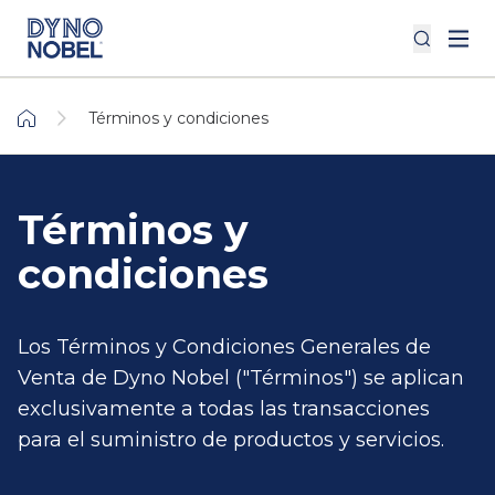
Términos y condiciones
Términos y
condiciones
Los Términos y Condiciones Generales de
Venta de Dyno Nobel ("Términos") se aplican
exclusivamente a todas las transacciones
para el suministro de productos y servicios.