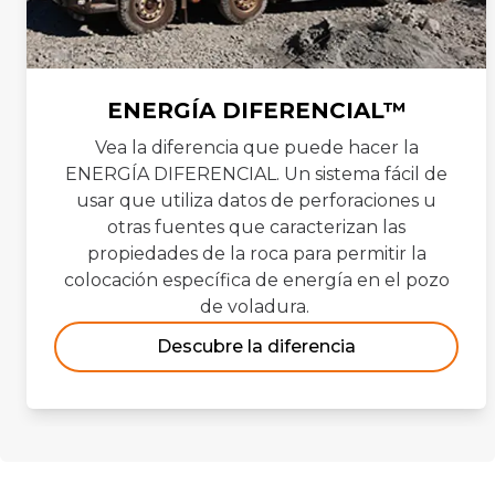
ENERGÍA DIFERENCIAL™
Vea la diferencia que puede hacer la
ENERGÍA DIFERENCIAL. Un sistema fácil de
usar que utiliza datos de perforaciones u
otras fuentes que caracterizan las
propiedades de la roca para permitir la
colocación específica de energía en el pozo
de voladura.
Descubre la diferencia