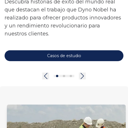
Descubra historias de éxito del mundo real
que destacan el trabajo que Dyno Nobel ha
realizado para ofrecer productos innovadores
y un rendimiento revolucionario para
nuestros clientes.
Casos de estudio