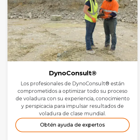
DynoConsult®
Los profesionales de DynoConsult® están
comprometidos a optimizar todo su proceso
de voladura con su experiencia, conocimiento
y perspicacia para impulsar resultados de
voladura de clase mundial.
Obtén ayuda de expertos