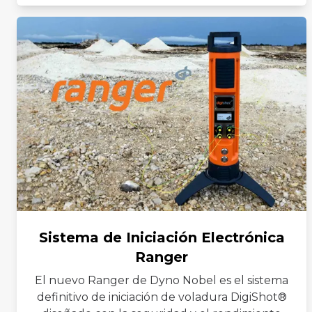
Sistema de Iniciación Electrónica
Ranger
El nuevo Ranger de Dyno Nobel es el sistema
definitivo de iniciación de voladura DigiShot®