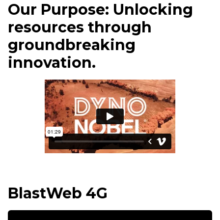
Our Purpose: Unlocking
resources through
groundbreaking
innovation.
BlastWeb 4G