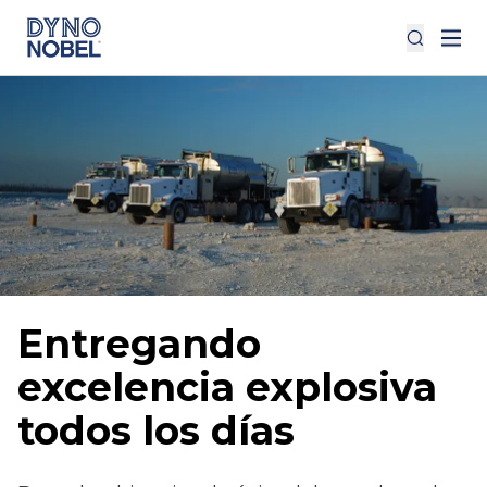
Entregando
excelencia explosiva
todos los días