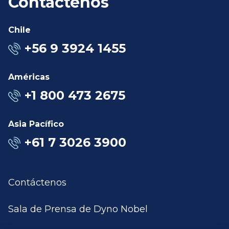
Contáctenos
Chile
+56 9 3924 1455
Américas
+1 800 473 2675
Asia Pacífico
+61 7 3026 3900
Contáctenos
Sala de Prensa de Dyno Nobel