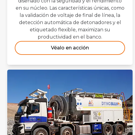
diseñado con la seguridad y el rendimiento
en su núcleo. Las características únicas, como
la validación de voltaje de final de línea, la
detección automática de detonadores y el
etiquetado flexible, maximizan su
productividad en el banco.
Véalo en acción