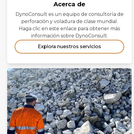
Acerca de
DynoConsult es un equipo de consultoría de
perforación y voladura de clase mundial.
Haga clic en este enlace para obtener más
información sobre DynoConsult.
Explora nuestros servicios