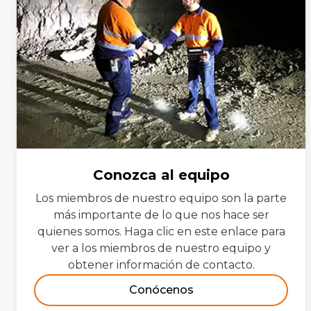
Conozca al equipo
Los miembros de nuestro equipo son la parte
más importante de lo que nos hace ser
quienes somos. Haga clic en este enlace para
ver a los miembros de nuestro equipo y
obtener información de contacto.
Conócenos