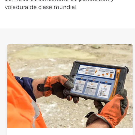
voladura de clase mundial.