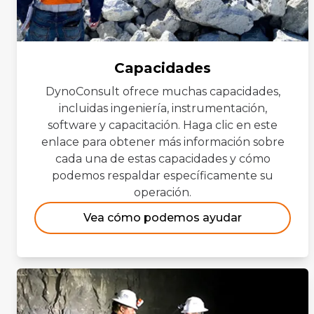
Capacidades
DynoConsult ofrece muchas capacidades,
incluidas ingeniería, instrumentación,
software y capacitación. Haga clic en este
enlace para obtener más información sobre
cada una de estas capacidades y cómo
podemos respaldar específicamente su
operación.
Vea cómo podemos ayudar