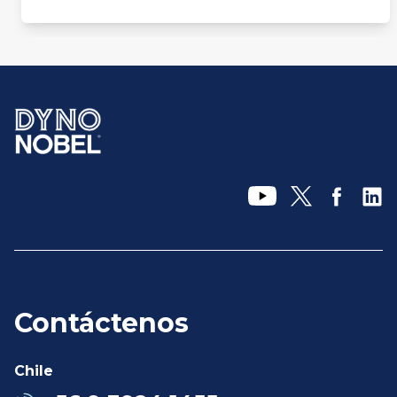
Contáctenos
Chile