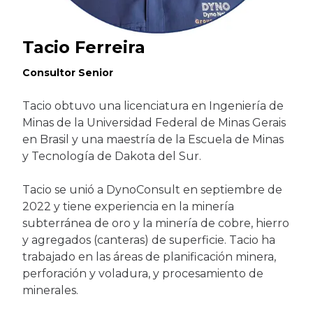
Tacio Ferreira
Consultor Senior
Tacio obtuvo una licenciatura en Ingeniería de
Minas de la Universidad Federal de Minas Gerais
en Brasil y una maestría de la Escuela de Minas
y Tecnología de Dakota del Sur.
Tacio se unió a DynoConsult en septiembre de
2022 y tiene experiencia en la minería
subterránea de oro y la minería de cobre, hierro
y agregados (canteras) de superficie. Tacio ha
trabajado en las áreas de planificación minera,
perforación y voladura, y procesamiento de
minerales.