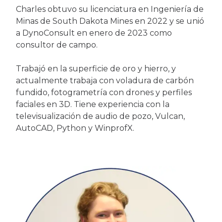
Charles obtuvo su licenciatura en Ingeniería de
Minas de South Dakota Mines en 2022 y se unió
a DynoConsult en enero de 2023 como
consultor de campo.
Trabajó en la superficie de oro y hierro, y
actualmente trabaja con voladura de carbón
fundido, fotogrametría con drones y perfiles
faciales en 3D. Tiene experiencia con la
televisualización de audio de pozo, Vulcan,
AutoCAD, Python y WinprofX.