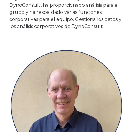
DynoConsult, ha proporcionado análisis para el
grupo y ha respaldado varias funciones
corporativas para el equipo. Gestiona los datos y
los análisis corporativos de DynoConsult.