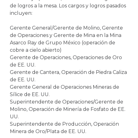
de logros a la mesa. Los cargos y logros pasados
incluyen:
Gerente General/Gerente de Molino, Gerente
de Operaciones y Gerente de Mina en la Mina
Asarco Ray de Grupo México (operación de
cobre a cielo abierto)
Gerente de Operaciones, Operaciones de Oro
de EE. UU.
Gerente de Cantera, Operación de Piedra Caliza
de EE. UU.
Gerente General de Operaciones Mineras de
Sílice de EE. UU.
Superintendente de Operaciones/Gerente de
Molino, Operación de Minería de Fosfato de EE.
UU.
Superintendente de Producción, Operación
Minera de Oro/Plata de EE. UU.