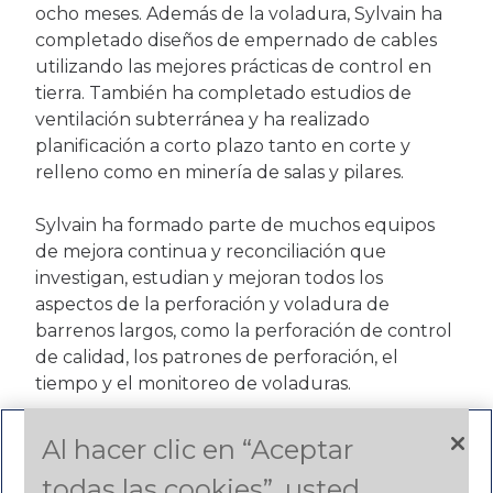
ocho meses. Además de la voladura, Sylvain ha
completado diseños de empernado de cables
utilizando las mejores prácticas de control en
tierra. También ha completado estudios de
ventilación subterránea y ha realizado
planificación a corto plazo tanto en corte y
relleno como en minería de salas y pilares.
Sylvain ha formado parte de muchos equipos
de mejora continua y reconciliación que
investigan, estudian y mejoran todos los
aspectos de la perforación y voladura de
barrenos largos, como la perforación de control
de calidad, los patrones de perforación, el
tiempo y el monitoreo de voladuras.
Al hacer clic en “Aceptar
todas las cookies”, usted