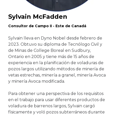
Sylvain McFadden
Consultor de Campo II - Este de Canadá
Sylvain lleva en Dyno Nobel desde febrero de
2023. Obtuvo su diploma de Tecnólogo Civil y
de Minas de College Boreal en Sudbury,
Ontario en 2005 y tiene más de 15 años de
experiencia en la planificación de voladuras de
pozos largos utilizando métodos de minería de
vetas estrechas, minería a granel, minería Avoca
y minería Avoca modificada.
Para obtener una perspectiva de los requisitos
en el trabajo para usar diferentes productos de
voladura de barrenos largos, Sylvain cargó
físicamente y voló pozos subterráneos durante