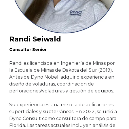
Randi Seiwald
Consultor Senior
Randi es licenciada en Ingeniería de Minas por
la Escuela de Minas de Dakota del Sur (2019).
Antes de Dyno Nobel, adquirió experiencia en
diseño de voladuras, coordinación de
perforaciones/voladuras y gestión de equipos.
Su experiencia es una mezcla de aplicaciones
superficiales y subterráneas. En 2022, se unió a
Dyno Consult como consultora de campo para
Florida. Las tareas actuales incluyen análisis de