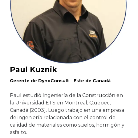
Paul Kuznik
Gerente de DynoConsult – Este de Canadá
Paul estudió Ingeniería de la Construcción en
la Universidad ETS en Montreal, Quebec,
Canadá (2003). Luego trabajó en una empresa
de ingeniería relacionada con el control de
calidad de materiales como suelos, hormigón y
asfalto.