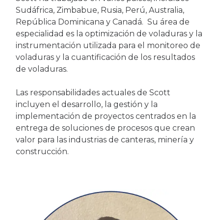
Sudáfrica, Zimbabue, Rusia, Perú, Australia,
República Dominicana y Canadá. Su área de
especialidad es la optimización de voladuras y la
instrumentación utilizada para el monitoreo de
voladuras y la cuantificación de los resultados
de voladuras.
Las responsabilidades actuales de Scott
incluyen el desarrollo, la gestión y la
implementación de proyectos centrados en la
entrega de soluciones de procesos que crean
valor para las industrias de canteras, minería y
construcción.