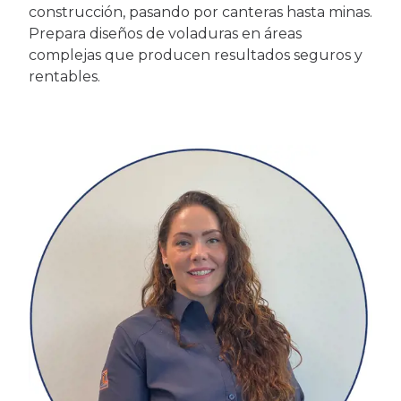
construcción, pasando por canteras hasta minas.
Prepara diseños de voladuras en áreas
complejas que producen resultados seguros y
rentables.