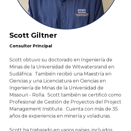
Scott Giltner
Consultor Principal
Scott obtuvo su doctorado en Ingeniería de
Minas de la Universidad de Witwatersrand en
Sudáfrica. También recibió una Maestría en
Ciencias y una Licenciatura en Ciencias en
Ingeniería de Minas de la Universidad de
Missouri - Rolla. Scott también se certificó como
Profesional de Gestión de Proyectos del Project
Management Institute. Cuenta con más de 35
años de experiencia en minería y voladuras.
Scott ha trabajado en varios países, incluidos