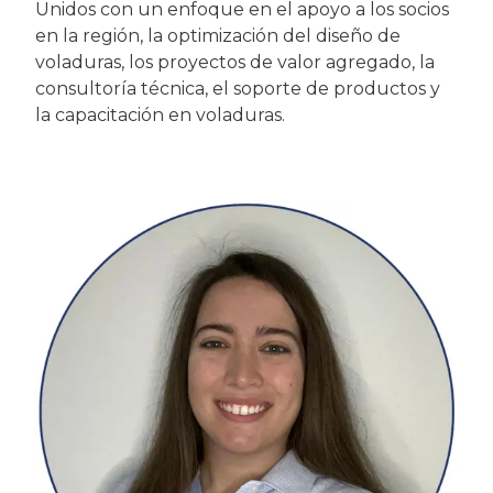
Unidos con un enfoque en el apoyo a los socios
en la región, la optimización del diseño de
voladuras, los proyectos de valor agregado, la
consultoría técnica, el soporte de productos y
la capacitación en voladuras.