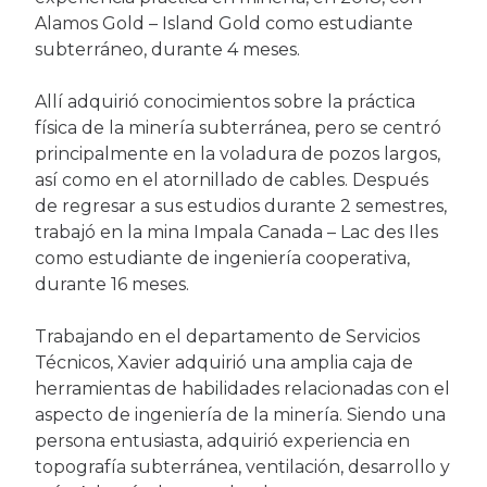
Alamos Gold – Island Gold como estudiante
subterráneo, durante 4 meses.
Allí adquirió conocimientos sobre la práctica
física de la minería subterránea, pero se centró
principalmente en la voladura de pozos largos,
así como en el atornillado de cables. Después
de regresar a sus estudios durante 2 semestres,
trabajó en la mina Impala Canada – Lac des Iles
como estudiante de ingeniería cooperativa,
durante 16 meses.
Trabajando en el departamento de Servicios
Técnicos, Xavier adquirió una amplia caja de
herramientas de habilidades relacionadas con el
aspecto de ingeniería de la minería. Siendo una
persona entusiasta, adquirió experiencia en
topografía subterránea, ventilación, desarrollo y