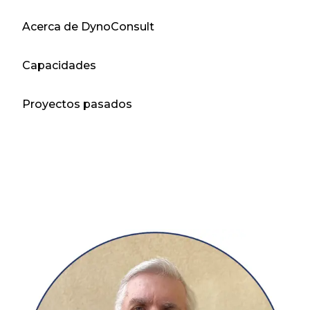
Acerca de DynoConsult
Capacidades
Proyectos pasados