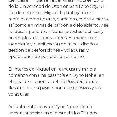
Ciencias en Ingeniería de Minas (MCL) en 2013
de la Universidad de Utah en Salt Lake City, UT.
Desde entonces, Miguel ha trabajado en
metales a cielo abierto, como oro, cobre y hierro,
así como en minas de carbón a cielo abierto, y se
ha desempeñado en varios puestos técnicos y
orientados a las operaciones. Es experto en
ingeniería y planificación de minas, diseño y
gestión de perforaciones y voladuras, y
operaciones de perforación a molino.
El interés de Miguel en la industria minera
comenzó con una pasantía en Dyno Nobel en
el área de la cuenca del río Powder, donde
desarrolló una pasión por los explosivos y las
voladuras.
Actualmente apoya a Dyno Nobel como
consultor sénior en el oeste de los Estados