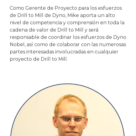
Como Gerente de Proyecto para los esfuerzos
de Drill to Mill de Dyno, Mike aporta un alto
nivel de competencia y comprensión en toda la
cadena de valor de Drill to Mill y será
responsable de coordinar los esfuerzos de Dyno
Nobel, así como de colaborar con las numerosas
partes interesadas involucradas en cualquier
proyecto de Drill to Mill.