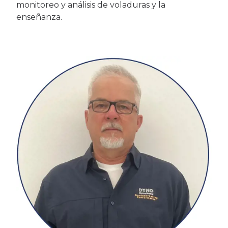
monitoreo y análisis de voladuras y la
enseñanza.