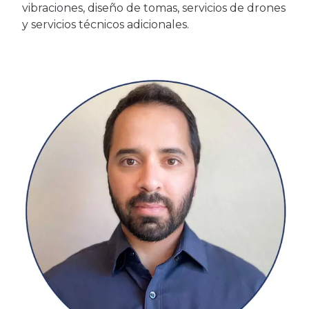
vibraciones, diseño de tomas, servicios de drones
y servicios técnicos adicionales.