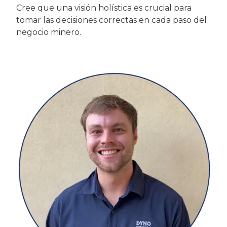
Cree que una visión holística es crucial para
tomar las decisiones correctas en cada paso del
negocio minero.