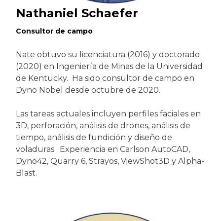
Nathaniel Schaefer
Consultor de campo
Nate obtuvo su licenciatura (2016) y doctorado
(2020) en Ingeniería de Minas de la Universidad
de Kentucky. Ha sido consultor de campo en
Dyno Nobel desde octubre de 2020.
Las tareas actuales incluyen perfiles faciales en
3D, perforación, análisis de drones, análisis de
tiempo, análisis de fundición y diseño de
voladuras. Experiencia en Carlson AutoCAD,
Dyno42, Quarry 6, Strayos, ViewShot3D y Alpha-
Blast.