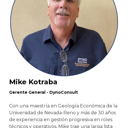
Mike Kotraba
Gerente General - DynoConsult
Con una maestría en Geología Económica de la
Universidad de Nevada-Reno y más de 30 años
de experiencia en gestión progresiva en roles
técnicos y operativos, Mike trae una larga lista