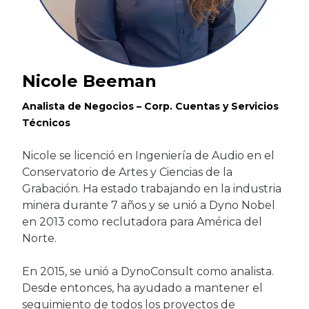
Nicole Beeman
Analista de Negocios – Corp. Cuentas y Servicios
Técnicos
Nicole se licenció en Ingeniería de Audio en el
Conservatorio de Artes y Ciencias de la
Grabación. Ha estado trabajando en la industria
minera durante 7 años y se unió a Dyno Nobel
en 2013 como reclutadora para América del
Norte.
En 2015, se unió a DynoConsult como analista.
Desde entonces, ha ayudado a mantener el
seguimiento de todos los proyectos de