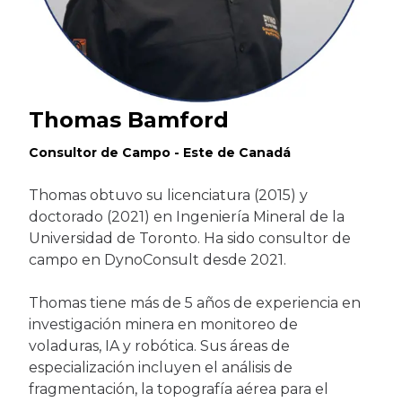
Thomas Bamford
Consultor de Campo - Este de Canadá
Thomas obtuvo su licenciatura (2015) y
doctorado (2021) en Ingeniería Mineral de la
Universidad de Toronto. Ha sido consultor de
campo en DynoConsult desde 2021.
Thomas tiene más de 5 años de experiencia en
investigación minera en monitoreo de
voladuras, IA y robótica. Sus áreas de
especialización incluyen el análisis de
fragmentación, la topografía aérea para el