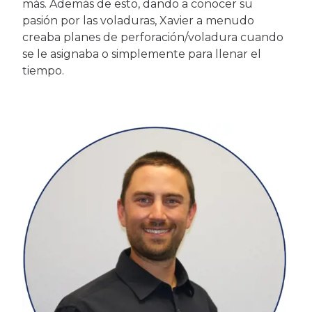
más. Además de esto, dando a conocer su
pasión por las voladuras, Xavier a menudo
creaba planes de perforación/voladura cuando
se le asignaba o simplemente para llenar el
tiempo.