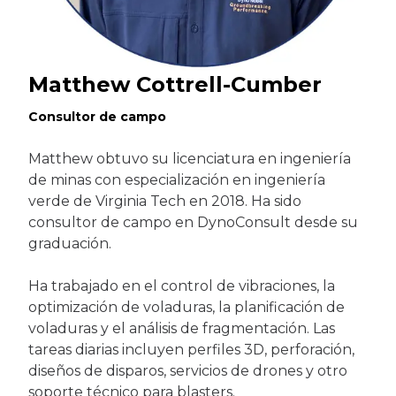
Matthew Cottrell-Cumber
Consultor de campo
Matthew obtuvo su licenciatura en ingeniería
de minas con especialización en ingeniería
verde de Virginia Tech en 2018. Ha sido
consultor de campo en DynoConsult desde su
graduación.
Ha trabajado en el control de vibraciones, la
optimización de voladuras, la planificación de
voladuras y el análisis de fragmentación. Las
tareas diarias incluyen perfiles 3D, perforación,
diseños de disparos, servicios de drones y otro
soporte técnico para blasters.