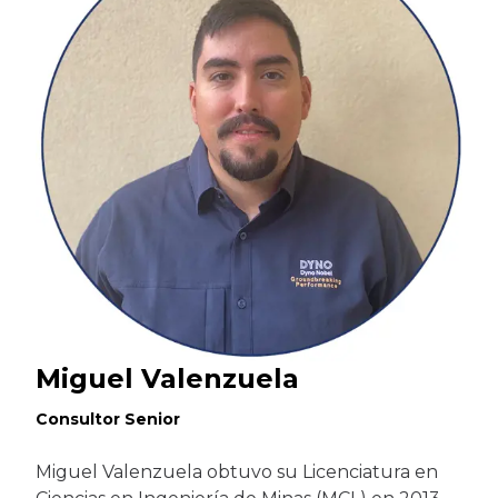
Miguel Valenzuela
Consultor Senior
Miguel Valenzuela obtuvo su Licenciatura en