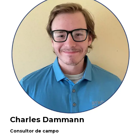
Charles Dammann
Consultor de campo