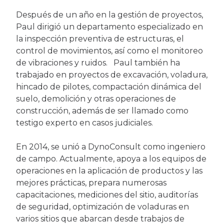
Después de un año en la gestión de proyectos,
Paul dirigió un departamento especializado en
la inspección preventiva de estructuras, el
control de movimientos, así como el monitoreo
de vibraciones y ruidos. Paul también ha
trabajado en proyectos de excavación, voladura,
hincado de pilotes, compactación dinámica del
suelo, demolición y otras operaciones de
construcción, además de ser llamado como
testigo experto en casos judiciales.
En 2014, se unió a DynoConsult como ingeniero
de campo. Actualmente, apoya a los equipos de
operaciones en la aplicación de productos y las
mejores prácticas, prepara numerosas
capacitaciones, mediciones del sitio, auditorías
de seguridad, optimización de voladuras en
varios sitios que abarcan desde trabajos de