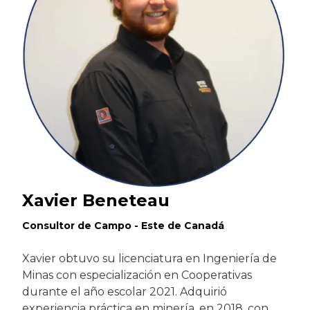
Xavier Beneteau
Consultor de Campo - Este de Canadá
Xavier obtuvo su licenciatura en Ingeniería de
Minas con especialización en Cooperativas
durante el año escolar 2021. Adquirió
experiencia práctica en minería, en 2018, con