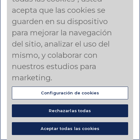
acepta que las cookies se
guarden en su dispositivo
para mejorar la navegación
del sitio, analizar el uso del
mismo, y colaborar con
nuestros estudios para
marketing.
Configuración de cookies
Contáctenos
Rechazarlas todas
Chile
Aceptar todas las cookies
+56 9 3924 1455