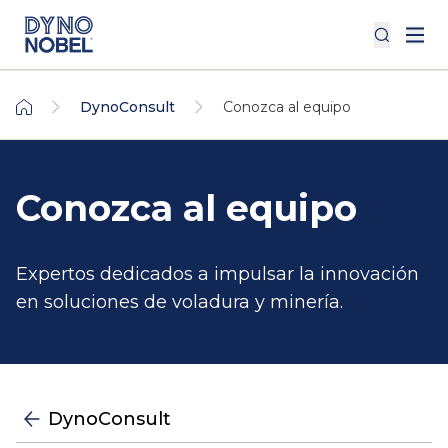
DynoConsult
Conozca al equipo
Conozca al equipo
Expertos dedicados a impulsar la innovación
en soluciones de voladura y minería.
DynoConsult