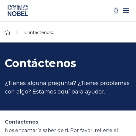
Contáctenos0
Contáctenos
¿Tienes alguna pregunta? ¿Tienes problemas
con algo? Estamos aquí para ayudar.
Contáctenos
Nos encantaría saber de ti. Por favor, rellene el