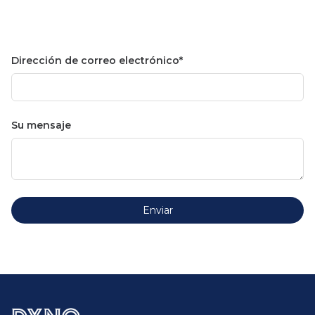
Dirección de correo electrónico
Su mensaje
Enviar