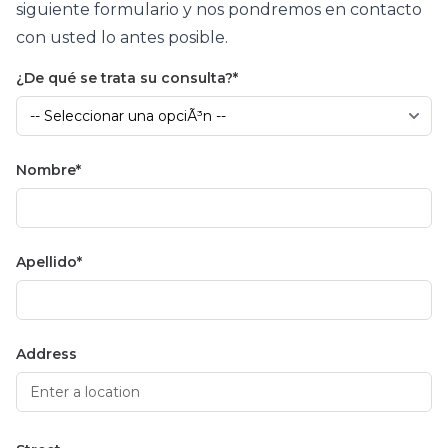
siguiente formulario y nos pondremos en contacto
con usted lo antes posible.
¿De qué se trata su consulta?
Nombre
Apellido
Address
Dirección