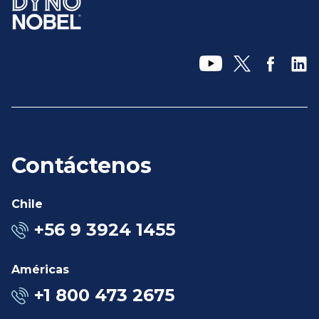
Contáctenos
Chile
+56 9 3924 1455
Américas
+1 800 473 2675