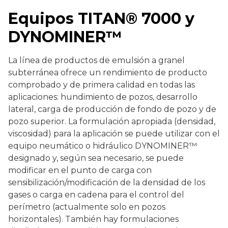
Equipos TITAN® 7000 y
DYNOMINER™
La línea de productos de emulsión a granel
subterránea ofrece un rendimiento de producto
comprobado y de primera calidad en todas las
aplicaciones: hundimiento de pozos, desarrollo
lateral, carga de producción de fondo de pozo y de
pozo superior. La formulación apropiada (densidad,
viscosidad) para la aplicación se puede utilizar con el
equipo neumático o hidráulico DYNOMINER™
designado y, según sea necesario, se puede
modificar en el punto de carga con
sensibilización/modificación de la densidad de los
gases o carga en cadena para el control del
perímetro (actualmente solo en pozos
horizontales). También hay formulaciones