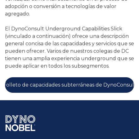
adopción o conversión a tecnologías de valor
agregado.
El DynoConsult Underground Capabilities Slick
(vinculado a continuación) ofrece una descripción
general concisa de las capacidades y servicios que se
pueden ofrecer. Varios de nuestros colegas de DC
tienen una amplia experiencia underground que se
puede aplicar en todos los subsegmentos.
Folleto de capacidades subterráneas de DynoConsult