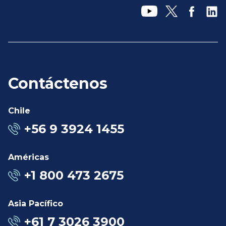
Contáctenos
Chile
+56 9 3924 1455
Américas
+1 800 473 2675
Asia Pacífico
+61 7 3026 3900