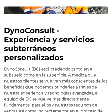
DynoConsult -
Experiencia y servicios
subterráneos
personalizados
DynoConsult (DC) está creciendo tanto en el
subsuelo como en la superficie. A medida que
nuestros clientes se vuelven más conscientes de los
beneficios que podemos brindarles a través de
nuestra experiencia y tecnologías avanzadas, el
equipo de DC se vuelve más directamente
fundamental para ellos y nuestros recursos de
ventas, así como indirectamente en el proceso de