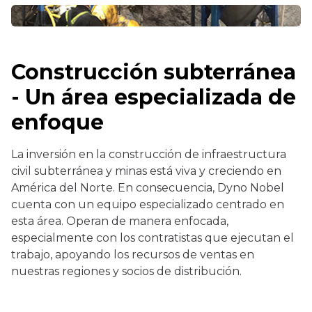
Construcción subterránea
- Un área especializada de
enfoque
La inversión en la construcción de infraestructura
civil subterránea y minas está viva y creciendo en
América del Norte. En consecuencia, Dyno Nobel
cuenta con un equipo especializado centrado en
esta área. Operan de manera enfocada,
especialmente con los contratistas que ejecutan el
trabajo, apoyando los recursos de ventas en
nuestras regiones y socios de distribución.