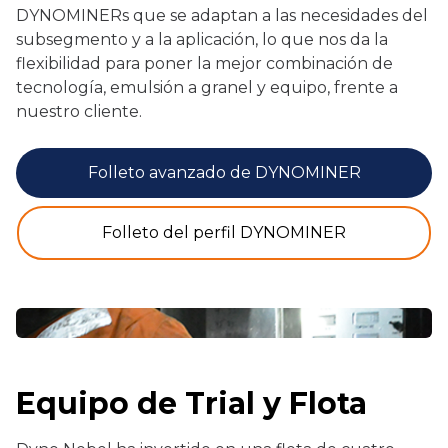
DYNOMINERs que se adaptan a las necesidades del
subsegmento y a la aplicación, lo que nos da la
flexibilidad para poner la mejor combinación de
tecnología, emulsión a granel y equipo, frente a
nuestro cliente.
Folleto avanzado de DYNOMINER
Folleto del perfil DYNOMINER
Equipo de Trial y Flota