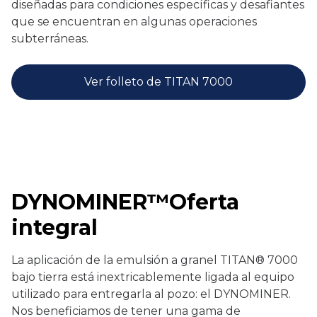
diseñadas para condiciones específicas y desafiantes
que se encuentran en algunas operaciones
subterráneas.
Ver folleto de TITAN 7000
DYNOMINER™Oferta
integral
La aplicación de la emulsión a granel TITAN® 7000
bajo tierra está inextricablemente ligada al equipo
utilizado para entregarla al pozo: el DYNOMINER.
Nos beneficiamos de tener una gama de