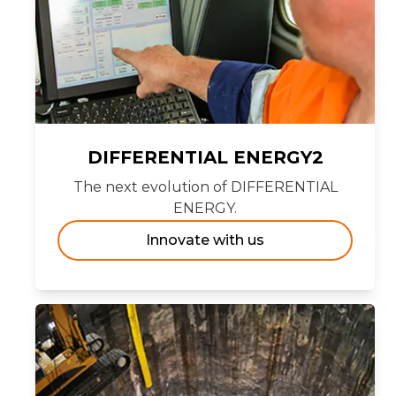
DIFFERENTIAL ENERGY2
The next evolution of DIFFERENTIAL
ENERGY.
Innovate with us