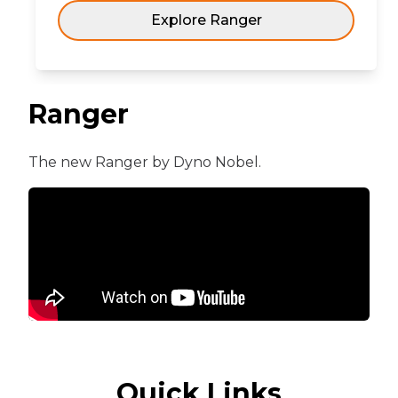
Explore Ranger
Ranger
The new Ranger by Dyno Nobel.
Quick Links