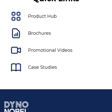
Product Hub
Brochures
Promotional Videos
Case Studies