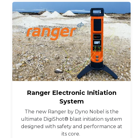
Ranger Electronic Initiation
System
The new Ranger by Dyno Nobel is the
ultimate DigiShot® blast initiation system
designed with safety and performance at
its core.