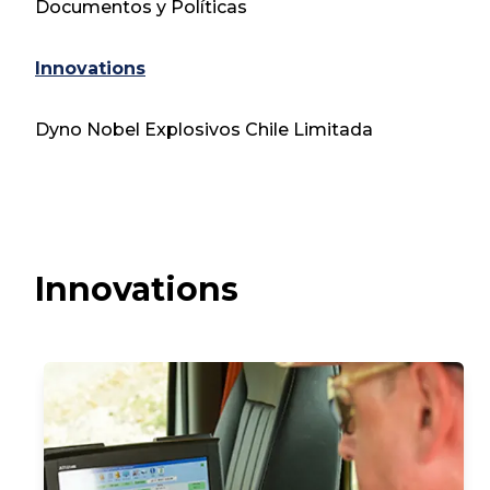
Documentos y Políticas
Innovations
Dyno Nobel Explosivos Chile Limitada
Innovations