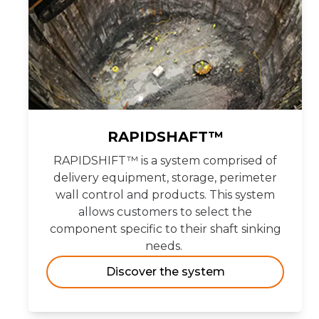
RAPIDSHAFT™
RAPIDSHIFT™ is a system comprised of
delivery equipment, storage, perimeter
wall control and products. This system
allows customers to select the
component specific to their shaft sinking
needs.
Discover the system