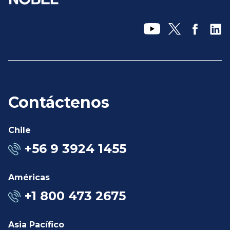
Contáctenos
Chile
+56 9 3924 1455
Américas
+1 800 473 2675
Asia Pacífico