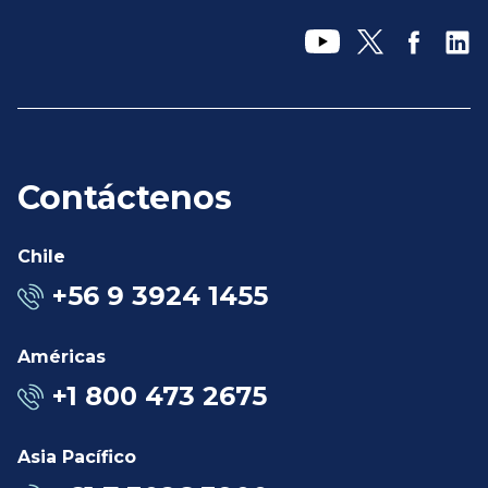
Contáctenos
Chile
+56 9 3924 1455
Américas
+1 800 473 2675
Asia Pacífico