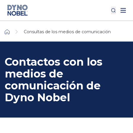
Consultas de los medios de comunicación
Contactos con los
medios de
comunicación de
Dyno Nobel