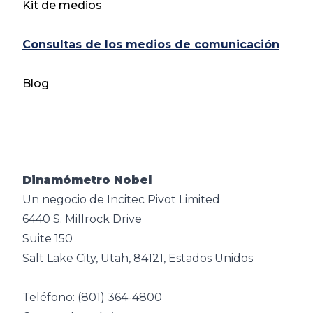
Kit de medios
Consultas de los medios de comunicación
Blog
Dinamómetro Nobel
Un negocio de Incitec Pivot Limited
6440 S. Millrock Drive
Suite 150
Salt Lake City, Utah, 84121, Estados Unidos
Teléfono: (801) 364-4800