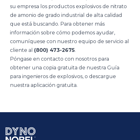
su empresa los productos explosivos de nitrato
de amonio de grado industrial de alta calidad
que está buscando. Para obtener más
información sobre cómo podemos ayudar,
comuníquese con nuestro equipo de servicio al
cliente al
(800) 473-2675
.
Póngase en contacto con nosotros para
obtener una copia gratuita de nuestra Guía
para ingenieros de explosivos, o descargue
nuestra aplicación gratuita.