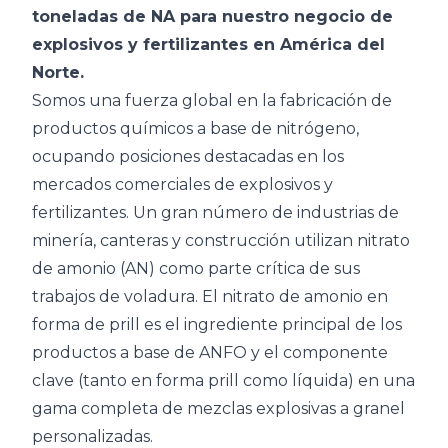
toneladas de NA para nuestro negocio de
explosivos y fertilizantes en América del
Norte.
Somos una fuerza global en la fabricación de
productos químicos a base de nitrógeno,
ocupando posiciones destacadas en los
mercados comerciales de explosivos y
fertilizantes. Un gran número de industrias de
minería, canteras y construcción utilizan nitrato
de amonio (AN) como parte crítica de sus
trabajos de voladura. El nitrato de amonio en
forma de prill es el ingrediente principal de los
productos a base de ANFO y el componente
clave (tanto en forma prill como líquida) en una
gama completa de mezclas explosivas a granel
personalizadas.