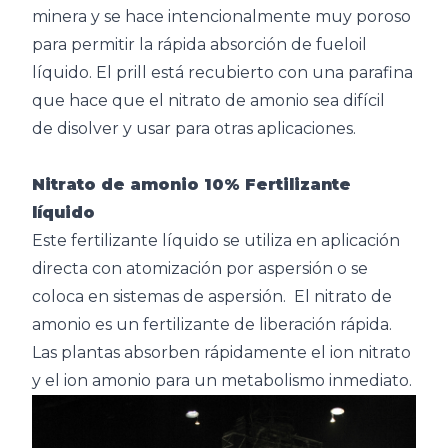
minera y se hace intencionalmente muy poroso
para permitir la rápida absorción de fueloil
líquido. El prill está recubierto con una parafina
que hace que el nitrato de amonio sea difícil
de disolver y usar para otras aplicaciones.
Nitrato de amonio 10% Fertilizante
líquido
Este fertilizante líquido se utiliza en aplicación
directa con atomización por aspersión o se
coloca en sistemas de aspersión. El nitrato de
amonio es un fertilizante de liberación rápida.
Las plantas absorben rápidamente el ion nitrato
y el ion amonio para un metabolismo inmediato.