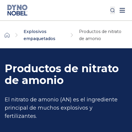
Explosivos
Productos de nitrato
empaquetados
de amonio
Productos de nitrato
de amonio
El nitrato de amonio (AN) es el ingrediente
principal de muchos explosivos y
fertilizantes.