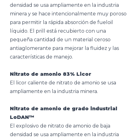
densidad se usa ampliamente en la industria
minera y se hace intencionalmente muy poroso
para permitir la rápida absorción de fueloil
líquido. El prill está recubierto con una
pequeña cantidad de un material ceroso
antiaglomerante para mejorar la fluidez y las
características de manejo.
Nitrato de amonio 83% Licor
El licor caliente de nitrato de amonio se usa
ampliamente en la industria minera.
Nitrato de amonio de grado industrial
LoDAN™
El explosivo de nitrato de amonio de baja
densidad se usa ampliamente en la industria