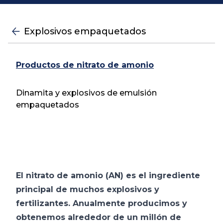
Explosivos empaquetados
Productos de nitrato de amonio
Dinamita y explosivos de emulsión
empaquetados
El nitrato de amonio (AN) es el ingrediente
principal de muchos explosivos y
fertilizantes. Anualmente producimos y
obtenemos alrededor de un millón de