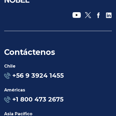
Contáctenos
Chile
+56 9 3924 1455
Américas
+1 800 473 2675
Asia Pacífico