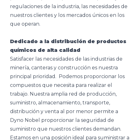
regulaciones de la industria, las necesidades de
nuestros clientes y los mercados únicos en los
que operan.
Dedicado a la distribución de productos
químicos de alta calidad
Satisfacer las necesidades de las industrias de
minería, canteras y construcción es nuestra
principal prioridad. Podemos proporcionar los
compuestos que necesita para realizar el
trabajo. Nuestra amplia red de producción,
suministro, almacenamiento, transporte,
distribución y venta al por menor permite a
Dyno Nobel proporcionar la seguridad de
suministro que nuestros clientes demandan.
Estamos en una posición ideal para suministrar a