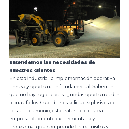
Entendemos las necesidades de
nuestros clientes
En esta industria, la implementación operativa
precisa y oportuna es fundamental. Sabemos
que no hay lugar para segundas oportunidades
o cuasi fallos. Cuando nos solicita explosivos de
nitrato de amonio, está tratando con una
empresa altamente experimentada y
profesional que comprende los requisitos y