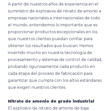
A partir de nuestros años de experiencia en el
suministro de explosivos de nitrato de amonio a
empresas nacionales e internacionales de todo
el mundo, entendemos lo importante que es
proporcionar productos excepcionales en los
que nuestros clientes puedan confiar para
obtener los resultados que buscan. Hemos
invertido mucho en nuestra tecnología de
procesamiento y sistemas de control de calidad,
probando rigurosamente cada producto en
cada etapa del proceso de fabricación para
garantizar que cumpla con los altos estándares
que exigen nuestros clientes.
Nitrato de amonio de grado industrial
El explosivo de nitrato de amonio de baja