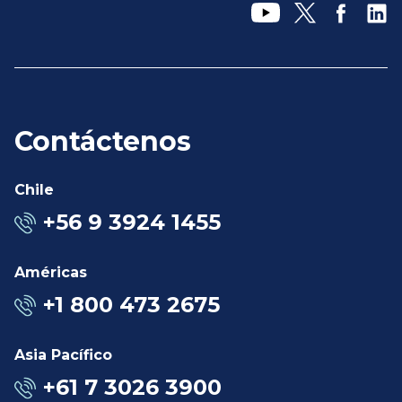
Contáctenos
Chile
+56 9 3924 1455
Américas
+1 800 473 2675
Asia Pacífico
+61 7 3026 3900