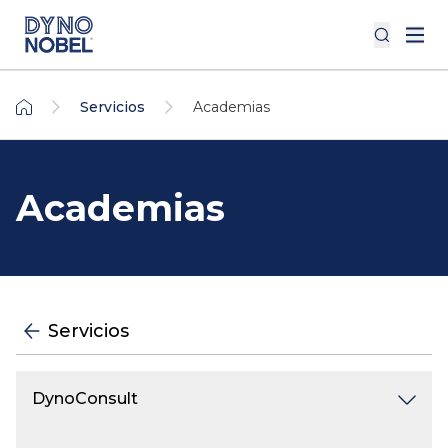
Servicios
Academias
Academias
Servicios
DynoConsult