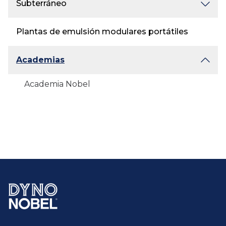
Subterráneo
Plantas de emulsión modulares portátiles
Academias
Academia Nobel